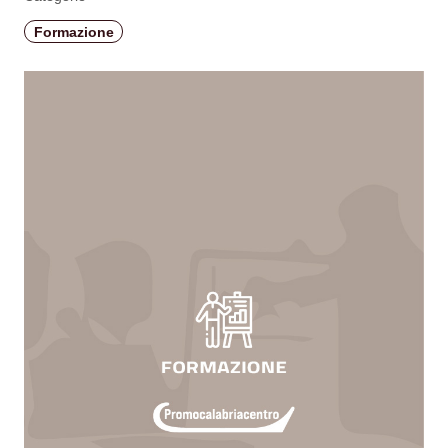
Formazione