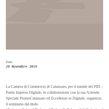
Data:
28 Novembre 2019
La Camera di Commercio di Catanzaro, per il tramite del PID –
Punto Impresa Digitale, in collaborazione con la sua Azienda
Speciale PromoCatanzaro ed Eccellenze in Digitale, organizza
il seminario dal titolo