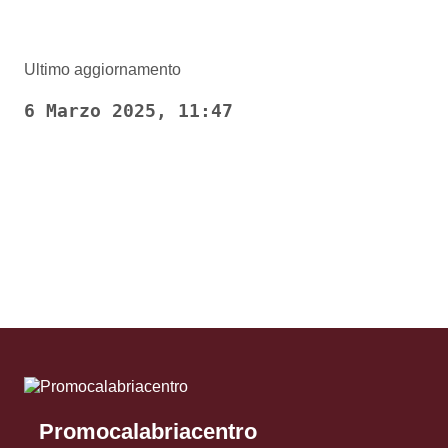
Ultimo aggiornamento
6 Marzo 2025, 11:47
Pagina precedente
Pagina successiva
Promocalabriacentro