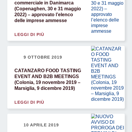
commerciale in Danimarca
(Copenaghen, 30 e 31 maggio
2022) – approvato l’elenco
delle imprese ammesse
LEGGI DI PIÙ
9 OTTOBRE 2019
CATANZARO FOOD TASTING
EVENT AND B2B MEETINGS
(Colonia, 19 novembre 2019 –
Marsiglia, 9 dicembre 2019)
LEGGI DI PIÙ
10 APRILE 2019