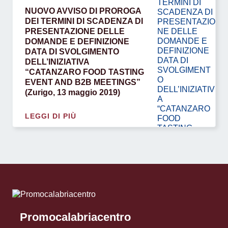
NUOVO AVVISO DI PROROGA
DEI TERMINI DI SCADENZA DI
PRESENTAZIONE DELLE
DOMANDE E DEFINIZIONE
DATA DI SVOLGIMENTO
DELL’INIZIATIVA
“CATANZARO FOOD TASTING
EVENT AND B2B MEETINGS”
(Zurigo, 13 maggio 2019)
LEGGI DI PIÙ
Promocalabriacentro