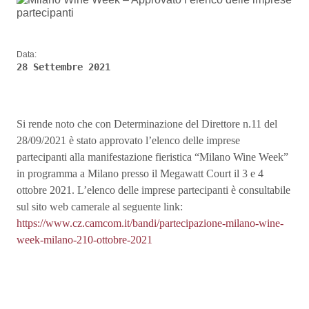
Data:
28 Settembre 2021
Si rende noto che con Determinazione del Direttore n.11 del
28/09/2021 è stato approvato l’elenco delle imprese
partecipanti alla manifestazione fieristica “Milano Wine Week”
in programma a Milano presso il Megawatt Court il 3 e 4
ottobre 2021. L’elenco delle imprese partecipanti è consultabile
sul sito web camerale al seguente link:
https://www.cz.camcom.it/bandi/partecipazione-milano-wine-
week-milano-210-ottobre-2021