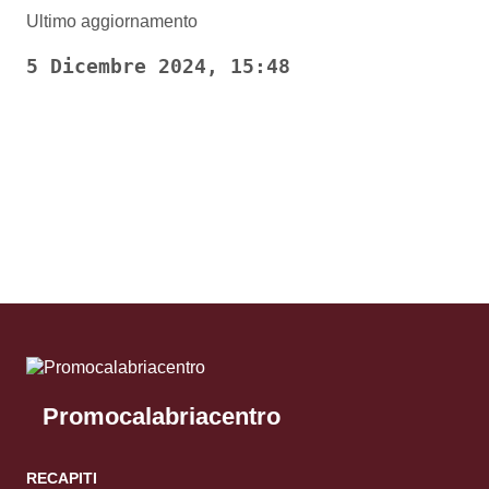
Ultimo aggiornamento
5 Dicembre 2024, 15:48
Pagina precedente
Pagina successiva
Promocalabriacentro
RECAPITI