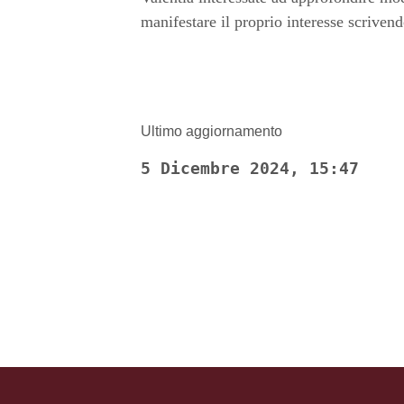
manifestare il proprio interesse scriven
Ultimo aggiornamento
5 Dicembre 2024, 15:47