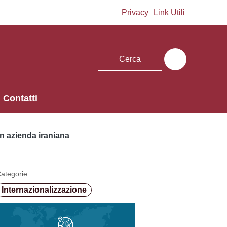
Privacy
Link Utili
Contatti
n azienda iraniana
ategorie
Internazionalizzazione