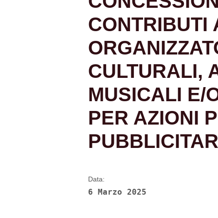
CONCESSION
CONTRIBUTI 
ORGANIZZATO
CULTURALI, A
MUSICALI E/O
PER AZIONI 
PUBBLICITAR
Data:
6 Marzo 2025