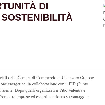
TUNITÀ DI
 SOSTENIBILITÀ
itoriali della Camera di Commercio di Catanzaro Crotone
ione energetica, in collaborazione con il PID (Punto
nsieme. Dopo quelli organizzati a Vibo Valentia e
onto tra imprese ed esperti con focus su vantaggi e