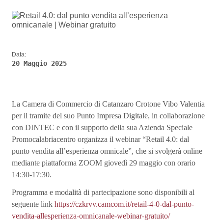
Data:
20 Maggio 2025
La Camera di Commercio di Catanzaro Crotone Vibo Valentia
per il tramite del suo Punto Impresa Digitale, in collaborazione
con DINTEC e con il supporto della sua Azienda Speciale
Promocalabriacentro organizza il webinar “Retail 4.0: dal
punto vendita all’esperienza omnicale”, che si svolgerà online
mediante piattaforma ZOOM giovedì 29 maggio con orario
14:30-17:30.
Programma e modalità di partecipazione sono disponibili al
seguente link
https://czkrvv.camcom.it/retail-4-0-dal-punto-
vendita-allesperienza-omnicanale-webinar-gratuito/