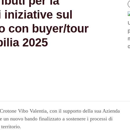
buti per la
iniziative sul
o con buyer/tour
ilia 2025
otone Vibo Valentia, con il supporto della sua Azienda
un nuovo bando finalizzato a sostenere i processi di
territorio.