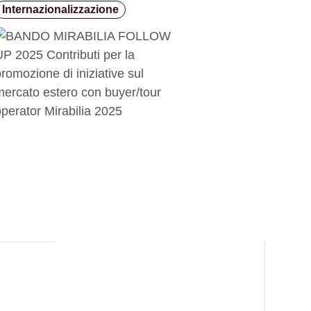
Internazionalizzazione