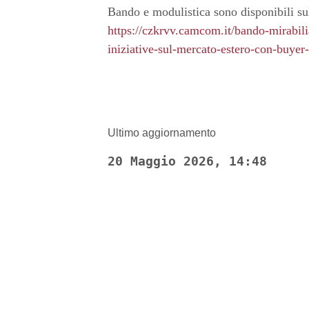
Bando e modulistica sono disponibili su
https://czkrvv.camcom.it/bando-mirabil
iniziative-sul-mercato-estero-con-buyer
Ultimo aggiornamento
20 Maggio 2026, 14:48