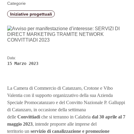
Categorie
Iniziative progettuali
Data:
15 Marzo 2023
La Camera di Commercio di Catanzaro, Crotone e Vibo
Valentia con il supporto organizzativo della sua Azienda
Speciale Promocatanzaro e del Convitto Nazionale P. Galluppi
di Catanzaro, in occasione della settimana
delle
Convittiadi
che si terranno in Calabria
dal
30 aprile al 7
maggio 2023
, intende proporre alle imprese del
territorio un
servizio di canalizzazione e promozione