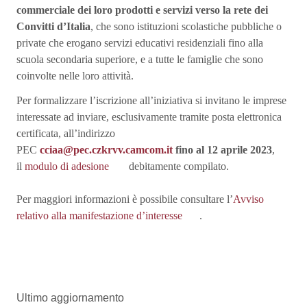
commerciale dei loro prodotti e servizi verso la rete dei
Convitti d’Italia
, che sono istituzioni scolastiche pubbliche o
private che erogano servizi educativi residenziali fino alla
scuola secondaria superiore, e a tutte le famiglie che sono
coinvolte nelle loro attività.
Per formalizzare l’iscrizione all’iniziativa si invitano le imprese
interessate ad inviare, esclusivamente tramite posta elettronica
certificata, all’indirizzo
PEC
cciaa@pec.czkrvv.camcom.it
fino al 12 aprile 2023
,
il
modulo di adesione
debitamente compilato.
Per maggiori informazioni è possibile consultare l’
Avviso
relativo alla manifestazione d’interesse
.
Ultimo aggiornamento