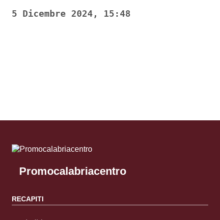
5 Dicembre 2024, 15:48
Pagina precedente
Pagina successiva
Promocalabriacentro
RECAPITI