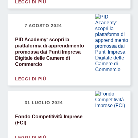
LEGGI DI PIÙ
7 AGOSTO 2024
PID Academy: scopri la
piattaforma di apprendimento
promossa dai Punti Impresa
Digitale delle Camere di
Commercio
LEGGI DI PIÙ
31 LUGLIO 2024
Fondo Competitività Imprese
(FCI)
LEGGI DI PIÙ