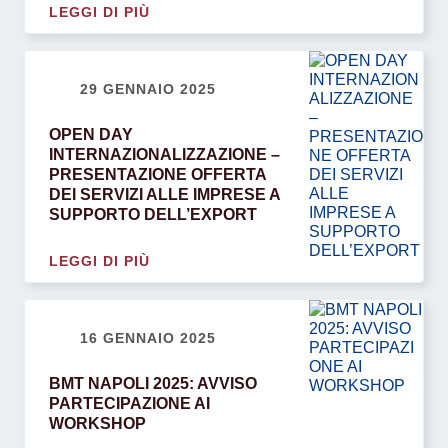
LEGGI DI PIÙ
29 GENNAIO 2025
OPEN DAY
INTERNAZIONALIZZAZIONE –
PRESENTAZIONE OFFERTA
DEI SERVIZI ALLE IMPRESE A
SUPPORTO DELL’EXPORT
LEGGI DI PIÙ
16 GENNAIO 2025
BMT NAPOLI 2025: AVVISO
PARTECIPAZIONE AI
WORKSHOP