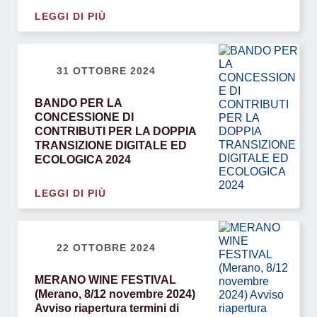
LEGGI DI PIÙ
31 OTTOBRE 2024
BANDO PER LA
CONCESSIONE DI
CONTRIBUTI PER LA DOPPIA
TRANSIZIONE DIGITALE ED
ECOLOGICA 2024
LEGGI DI PIÙ
22 OTTOBRE 2024
MERANO WINE FESTIVAL
(Merano, 8/12 novembre 2024)
Avviso riapertura termini di