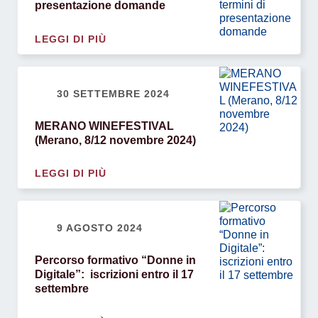
presentazione domande
LEGGI DI PIÙ
30 SETTEMBRE 2024
MERANO WINEFESTIVAL
(Merano, 8/12 novembre 2024)
LEGGI DI PIÙ
9 AGOSTO 2024
Percorso formativo “Donne in
Digitale”: iscrizioni entro il 17
settembre