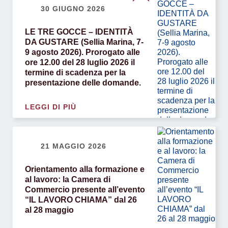
30 GIUGNO 2026
LE TRE GOCCE – IDENTITÀ
DA GUSTARE (Sellia Marina, 7-
9 agosto 2026). Prorogato alle
ore 12.00 del 28 luglio 2026 il
termine di scadenza per la
presentazione delle domande.
LEGGI DI PIÙ
21 MAGGIO 2026
Orientamento alla formazione e
al lavoro: la Camera di
Commercio presente all’evento
“IL LAVORO CHIAMA” dal 26
al 28 maggio