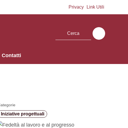
Privacy
Link Utili
Contatti
ategorie
Iniziative progettuali