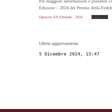
Per maggiori informazioni è possibile c
Edizione – 2024 del Premio della Fedel
Opuscolo XX Edizione – 2024
Scarica
Ultimo aggiornamento
5 Dicembre 2024, 15:47