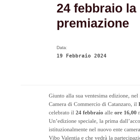
24 febbraio la
premiazione
Data:
19 Febbraio 2024
Giunto alla sua ventesima edizione, nel 
Camera di Commercio di Catanzaro, il
celebrato il
24 febbraio
alle
ore 16,00
n
Un’edizione speciale, la prima dall’ac
istituzionalmente nel nuovo ente camera
Vibo Valentia e che vedrà la partecipazi