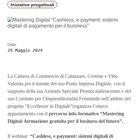
Iniziative progettuali
Data:
29 Maggio 2024
La Camera di Commercio di Catanzaro, Crotone e Vibo
Valentia per il tramite del suo Punto Impresa Digitale, con il
supporto della sua Azienda Speciale Promocalabriacentro e del
suo Comitato per l’Imprenditorialità Femminile nell’ambito del
progetto “Eccellenze in Digitale”organizza l’ottavo
appuntamento con il
percorso info-formativo “Mastering
Digital: formazione gratuita per il business del futuro”.
Il webinar
“Cashless, e-payment: sistemi digitali di