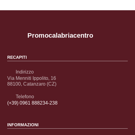
Promocalabriacentro
RECAPITI
Indirizzo
Via Menniti Ippolito, 16
88100, Catanzaro (CZ)
Telefono
(+39) 0961 888234-238
INFORMAZIONI