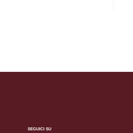
SEGUICI SU