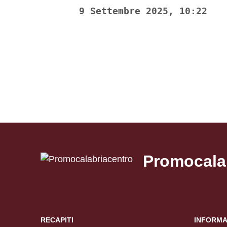
9 Settembre 2025, 10:22
Promocala
RECAPITI
INFORMA