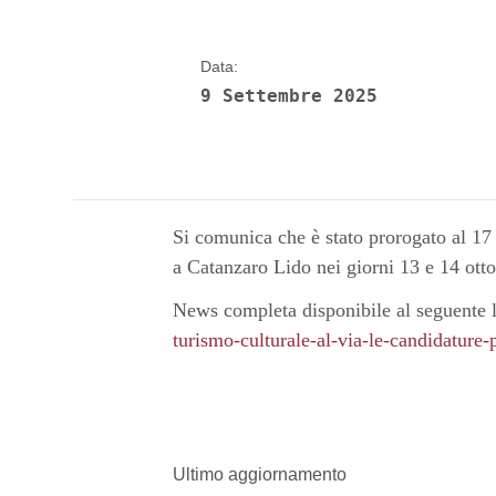
Data:
9 Settembre 2025
Si comunica che è stato prorogato al 17
a Catanzaro Lido nei giorni 13 e 14 ott
News completa disponibile al seguente 
turismo-culturale-al-via-le-candidature-p
Ultimo aggiornamento