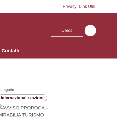
Privacy
Link Utili
Contatti
ategorie
Internazionalizzazione