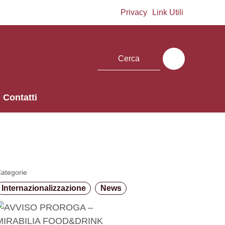
Privacy
Link Utili
Contatti
ategorie
Internazionalizzazione
News