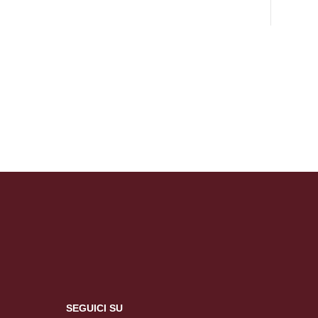
SEGUICI SU