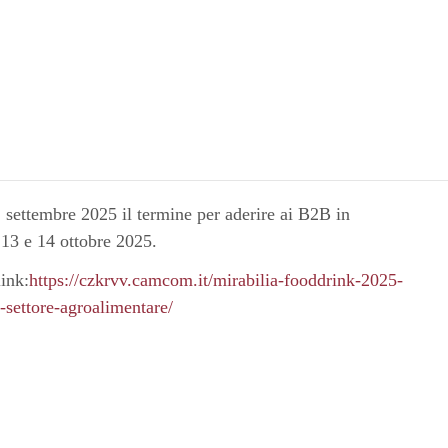
 settembre 2025 il termine per aderire ai B2B in
13 e 14 ottobre 2025.
ink:
https://czkrvv.camcom.it/mirabilia-fooddrink-2025-
-settore-agroalimentare/