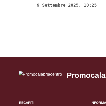
9 Settembre 2025, 10:25
Promocala
RECAPITI
INFORMA