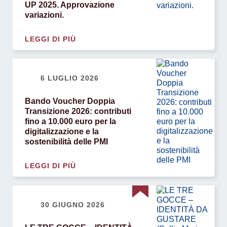
UP 2025. Approvazione
variazioni.
LEGGI DI PIÙ
6 LUGLIO 2026
Bando Voucher Doppia
Transizione 2026: contributi
fino a 10.000 euro per la
digitalizzazione e la
sostenibilità delle PMI
LEGGI DI PIÙ
30 GIUGNO 2026