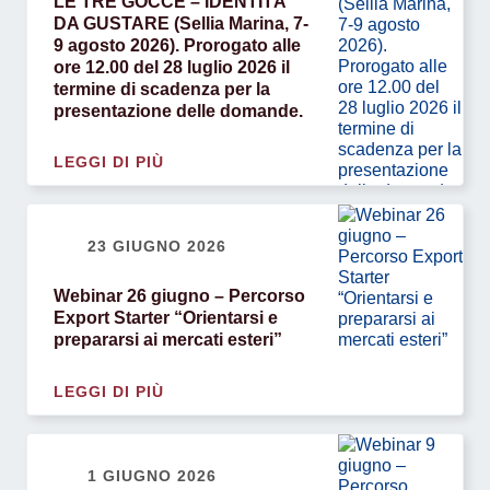
LE TRE GOCCE – IDENTITÀ
DA GUSTARE (Sellia Marina, 7-
9 agosto 2026). Prorogato alle
ore 12.00 del 28 luglio 2026 il
termine di scadenza per la
presentazione delle domande.
LEGGI DI PIÙ
23 GIUGNO 2026
Webinar 26 giugno – Percorso
Export Starter “Orientarsi e
prepararsi ai mercati esteri”
LEGGI DI PIÙ
1 GIUGNO 2026