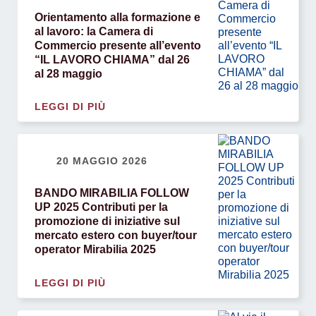
Orientamento alla formazione e
al lavoro: la Camera di
Commercio presente all’evento
“IL LAVORO CHIAMA” dal 26
al 28 maggio
LEGGI DI PIÙ
20 MAGGIO 2026
BANDO MIRABILIA FOLLOW
UP 2025 Contributi per la
promozione di iniziative sul
mercato estero con buyer/tour
operator Mirabilia 2025
LEGGI DI PIÙ