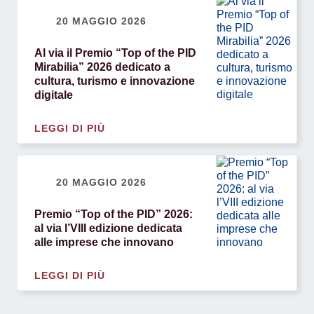
20 MAGGIO 2026
Al via il Premio “Top of the PID
Mirabilia” 2026 dedicato a
cultura, turismo e innovazione
digitale
LEGGI DI PIÙ
20 MAGGIO 2026
Premio “Top of the PID” 2026:
al via l’VIII edizione dedicata
alle imprese che innovano
LEGGI DI PIÙ