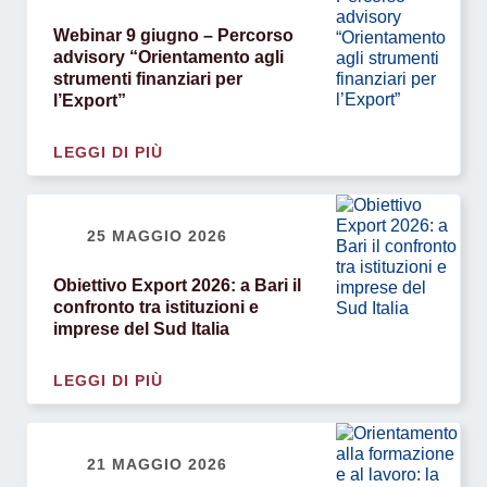
Webinar 9 giugno – Percorso
advisory “Orientamento agli
strumenti finanziari per
l’Export”
LEGGI DI PIÙ
25 MAGGIO 2026
Obiettivo Export 2026: a Bari il
confronto tra istituzioni e
imprese del Sud Italia
LEGGI DI PIÙ
21 MAGGIO 2026